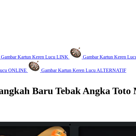
Gambar Kartun Keren Lucu LINK
Gambar Kartun Keren Lu
 Lucu ONLINE
Gambar Kartun Keren Lucu ALTERNATIF
ngkah Baru Tebak Angka Toto 