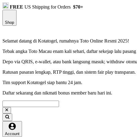
FREE
US Shipping for Orders
$70+
Shop
Selamat datang di Kotatogel, rumahnya Toto Online Resmi 2025!
Tebak angka Toto Macau enam kali sehari, daftar sekejap lalu pasang
Depo via QRIS, e-wallet, atau bank langsung masuk; withdraw otoma
Ratusan pasaran lengkap, RTP tinggi, dan sistem fair play transparan.
Tim support Kotatogel siap bantu 24 jam.
Daftar sekarang dan nikmati bonus member baru hari ini.
Account