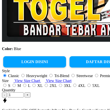
Color:
Blue
LOGIN DISINI
DAFTAR DIS
Style
Classic
Heavyweight
Tri-Blend
Streetwear
Premi
Size
View Size Chart
View Size Chart
S
M
L
XL
2XL
3XL
4XL
5XL
Quantity
-
+