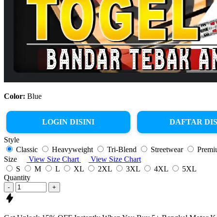
Color:
Blue
LOGIN DISINI
DAFTAR DIS
Style
Classic
Heavyweight
Tri-Blend
Streetwear
Premi
Size
View Size Chart
View Size Chart
S
M
L
XL
2XL
3XL
4XL
5XL
Quantity
-
+