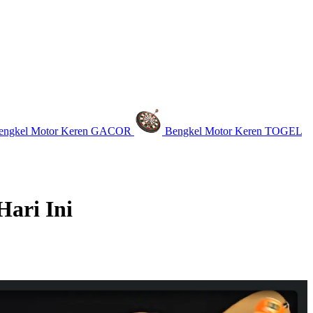
engkel Motor Keren GACOR
Bengkel Motor Keren TOGEL
ari Ini