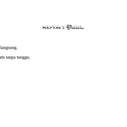
 langsung.
tis tanpa tunggu.