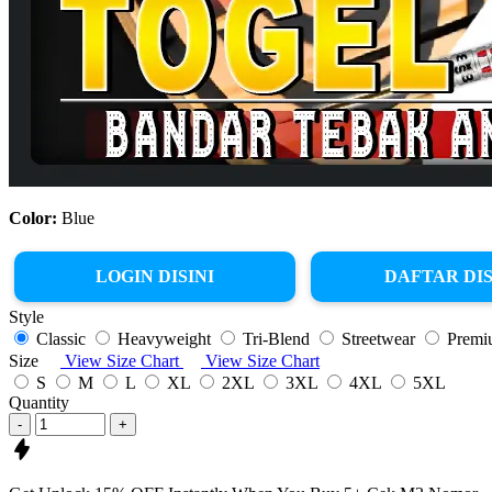
Color:
Blue
LOGIN DISINI
DAFTAR DIS
Style
Classic
Heavyweight
Tri-Blend
Streetwear
Premi
Size
View Size Chart
View Size Chart
S
M
L
XL
2XL
3XL
4XL
5XL
Quantity
-
+