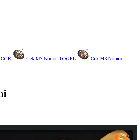
GACOR
Cek M3 Nomor TOGEL
Cek M3 Nomor
ni