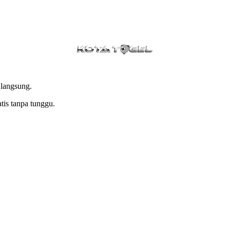
 langsung.
tis tanpa tunggu.