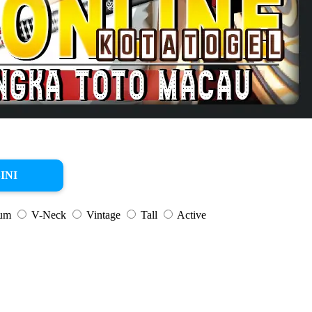
INI
um
V-Neck
Vintage
Tall
Active