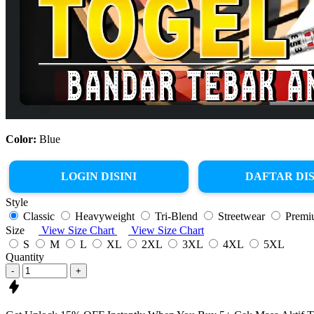
Color:
Blue
LOGIN DISINI
DAFTAR DIS
Style
Classic
Heavyweight
Tri-Blend
Streetwear
Premi
Size
View Size Chart
View Size Chart
S
M
L
XL
2XL
3XL
4XL
5XL
Quantity
-
+