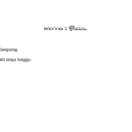
 langsung.
tis tanpa tunggu.