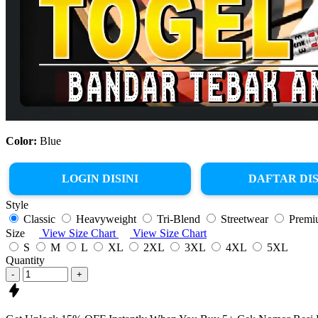
Color:
Blue
LOGIN DISINI
DAFTAR DIS
Style
Classic
Heavyweight
Tri-Blend
Streetwear
Premi
Size
View Size Chart
View Size Chart
S
M
L
XL
2XL
3XL
4XL
5XL
Quantity
-
+