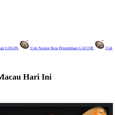
iman LOGIN
Cek Nomor Resi Pengiriman GACOR
Cek
Macau Hari Ini