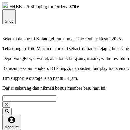
FREE
US Shipping for Orders
$70+
Shop
Selamat datang di Kotatogel, rumahnya Toto Online Resmi 2025!
Tebak angka Toto Macau enam kali sehari, daftar sekejap lalu pasang
Depo via QRIS, e-wallet, atau bank langsung masuk; withdraw otoma
Ratusan pasaran lengkap, RTP tinggi, dan sistem fair play transparan.
Tim support Kotatogel siap bantu 24 jam.
Daftar sekarang dan nikmati bonus member baru hari ini.
Account