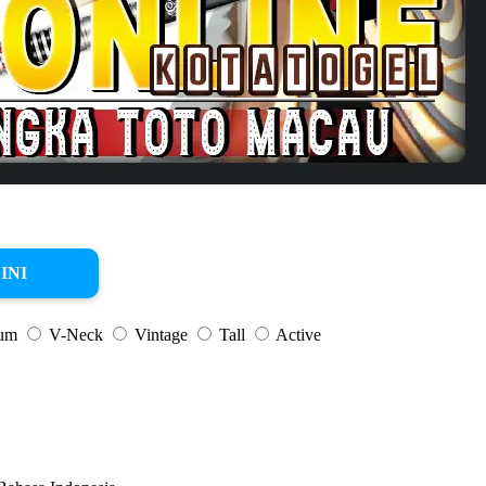
INI
um
V-Neck
Vintage
Tall
Active