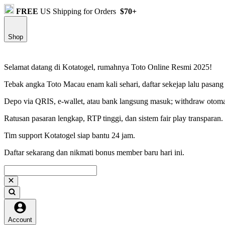
FREE
US Shipping for Orders
$70+
Shop
Selamat datang di Kotatogel, rumahnya Toto Online Resmi 2025!
Tebak angka Toto Macau enam kali sehari, daftar sekejap lalu pasang
Depo via QRIS, e-wallet, atau bank langsung masuk; withdraw otoma
Ratusan pasaran lengkap, RTP tinggi, dan sistem fair play transparan.
Tim support Kotatogel siap bantu 24 jam.
Daftar sekarang dan nikmati bonus member baru hari ini.
Account