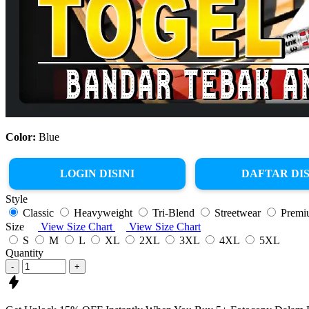
Color:
Blue
LOGIN DISINI
DAFTAR DIS
Style
Classic
Heavyweight
Tri-Blend
Streetwear
Premi
Size
View Size Chart
View Size Chart
S
M
L
XL
2XL
3XL
4XL
5XL
Quantity
-
+