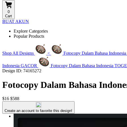
0
Cart
BUAT AKUN
Explore Categories
Popular Products
Shop All Designs
<
Fotocopy Dalam Bahasa Indonesi
Indonesia GACOR
Fotocopy Dalam Bahasa Indonesia TOG
Design ID: 74165272
Fotocopy Dalam Bahasa Indone
$16
$588
Create an account to favorite this design!