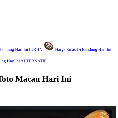
Bandung Hari Ini LOGIN
Harga Emas Di Bandung Hari Ini
ung Hari Ini ALTERNATIF
oto Macau Hari Ini