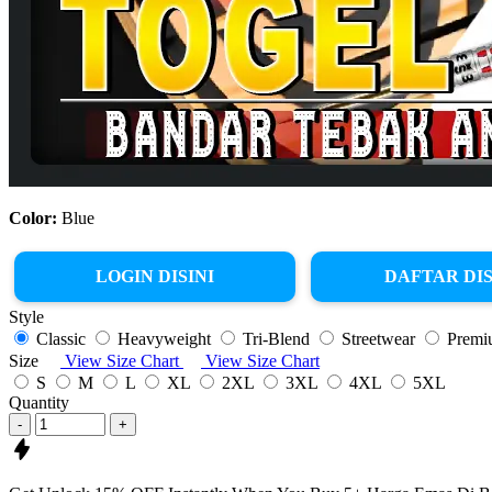
Color:
Blue
LOGIN DISINI
DAFTAR DIS
Style
Classic
Heavyweight
Tri-Blend
Streetwear
Premi
Size
View Size Chart
View Size Chart
S
M
L
XL
2XL
3XL
4XL
5XL
Quantity
-
+