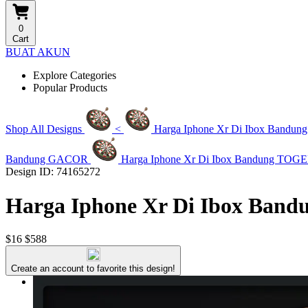
0
Cart
BUAT AKUN
Explore Categories
Popular Products
Shop All Designs
<
Harga Iphone Xr Di Ibox Bandun
Bandung GACOR
Harga Iphone Xr Di Ibox Bandung TOG
Design ID: 74165272
Harga Iphone Xr Di Ibox Band
$16
$588
Create an account to favorite this design!