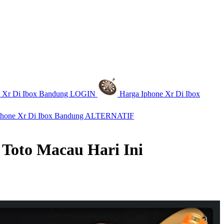
e Xr Di Ibox Bandung LOGIN
Harga Iphone Xr Di Ibox
phone Xr Di Ibox Bandung ALTERNATIF
Toto Macau Hari Ini