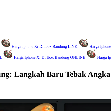
g
Harga Iphone Xr Di Ibox Bandung LINK
Harga Iphon
EL
Harga Iphone Xr Di Ibox Bandung ONLINE
Harga I
ung: Langkah Baru Tebak Angka 