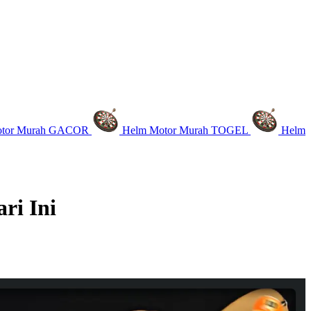
otor Murah GACOR
Helm Motor Murah TOGEL
Helm
ri Ini