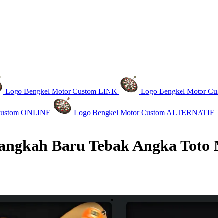
Logo Bengkel Motor Custom LINK
Logo Bengkel Motor C
 Custom ONLINE
Logo Bengkel Motor Custom ALTERNATIF
angkah Baru Tebak Angka Toto 