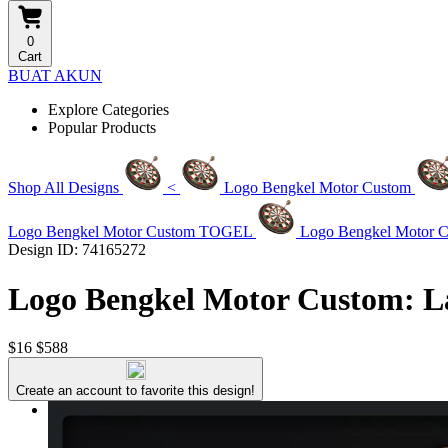
0
Cart
BUAT AKUN
Explore Categories
Popular Products
Shop All Designs
<
Logo Bengkel Motor Custom
Logo Bengkel Motor Custom TOGEL
Logo Bengkel Motor
Design ID: 74165272
Logo Bengkel Motor Custom: L
$16
$588
Create an account to favorite this design!