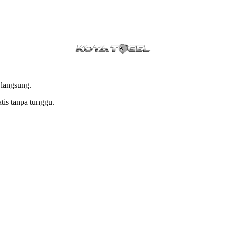
 langsung.
tis tanpa tunggu.