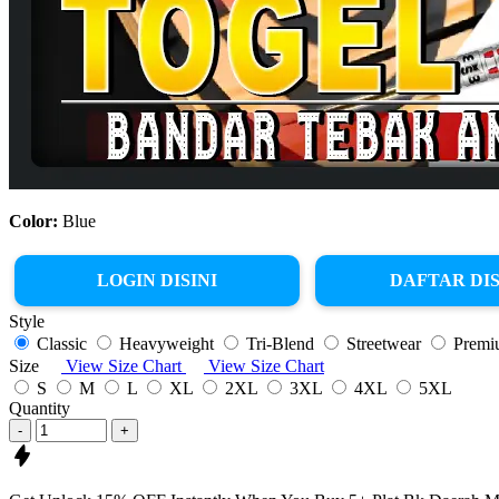
Color:
Blue
LOGIN DISINI
DAFTAR DIS
Style
Classic
Heavyweight
Tri-Blend
Streetwear
Premi
Size
View Size Chart
View Size Chart
S
M
L
XL
2XL
3XL
4XL
5XL
Quantity
-
+