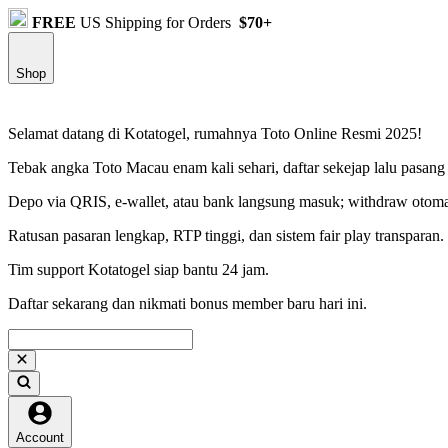
FREE
US Shipping for Orders
$70+
Shop
Selamat datang di Kotatogel, rumahnya Toto Online Resmi 2025!
Tebak angka Toto Macau enam kali sehari, daftar sekejap lalu pasang
Depo via QRIS, e-wallet, atau bank langsung masuk; withdraw otoma
Ratusan pasaran lengkap, RTP tinggi, dan sistem fair play transparan.
Tim support Kotatogel siap bantu 24 jam.
Daftar sekarang dan nikmati bonus member baru hari ini.
Account