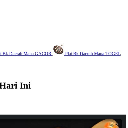
at Bk Daerah Mana GACOR
Plat Bk Daerah Mana TOGEL
Hari Ini