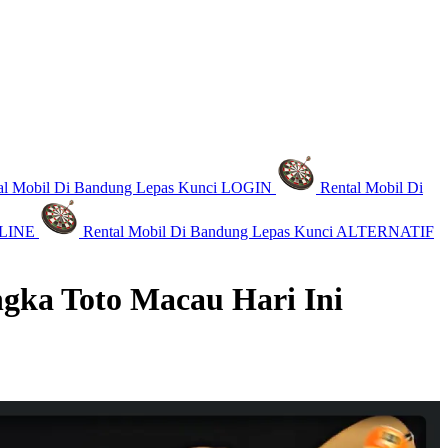
al Mobil Di Bandung Lepas Kunci LOGIN
Rental Mobil Di
ONLINE
Rental Mobil Di Bandung Lepas Kunci ALTERNATIF
gka Toto Macau Hari Ini