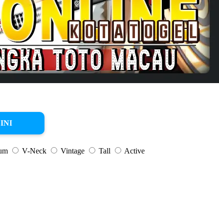
INI
um
V-Neck
Vintage
Tall
Active