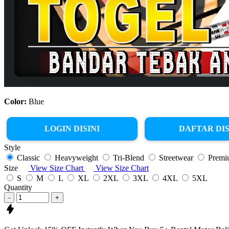
Color:
Blue
LOGIN DISINI
DAFTAR DIS
Style
Classic
Heavyweight
Tri-Blend
Streetwear
Premi
Size
View Size Chart
View Size Chart
S
M
L
XL
2XL
3XL
4XL
5XL
Quantity
-
+