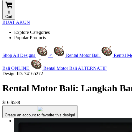
0
Cart
BUAT AKUN
Explore Categories
Popular Products
Shop All Designs
<
Rental Motor Bali
Rental M
Bali ONLINE
Rental Motor Bali ALTERNATIF
Design ID: 74165272
Rental Motor Bali: Langkah Ba
$16
$588
Create an account to favorite this design!